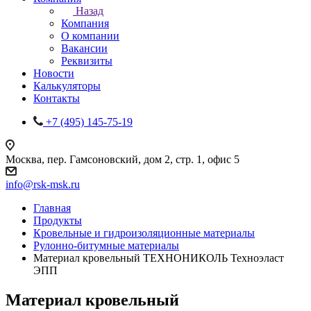
Назад
Компания
О компании
Вакансии
Реквизиты
Новости
Калькуляторы
Контакты
+7 (495) 145-75-19
Москва, пер. Гамсоновский, дом 2, стр. 1, офис 5
info@rsk-msk.ru
Главная
Продукты
Кровельные и гидроизоляционные материалы
Рулонно-битумные материалы
Материал кровельный ТЕХНОНИКОЛЬ Техноэласт
ЭПП
Материал кровельный