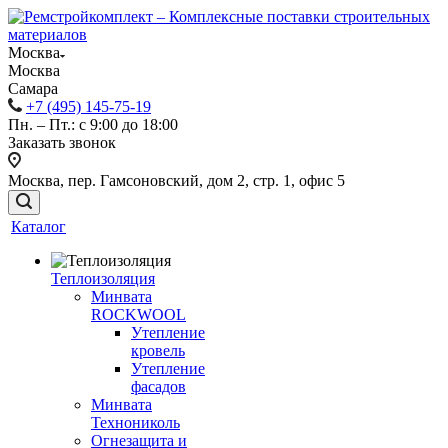
Москва
Москва
Самара
+7 (495) 145-75-19
Пн. – Пт.: с 9:00 до 18:00
Заказать звонок
Москва, пер. Гамсоновский, дом 2, стр. 1, офис 5
Каталог
Теплоизоляция
Минвата
ROCKWOOL
Утепление
кровель
Утепление
фасадов
Минвата
Технониколь
Огнезащита и