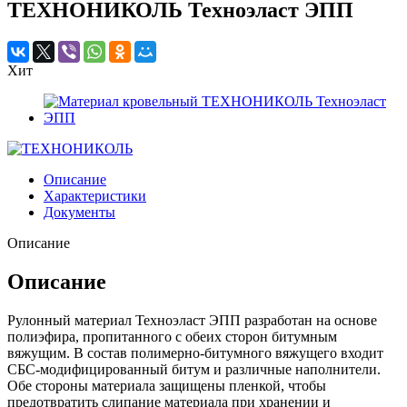
ТЕХНОНИКОЛЬ Техноэласт ЭПП
Хит
Описание
Характеристики
Документы
Описание
Описание
Рулонный материал Техноэласт ЭПП разработан на основе
полиэфира, пропитанного с обеих сторон битумным
вяжущим. В состав полимерно-битумного вяжущего входит
СБС-модифицированный битум и различные наполнители.
Обе стороны материала защищены пленкой, чтобы
предотвратить слипание материала при хранении и