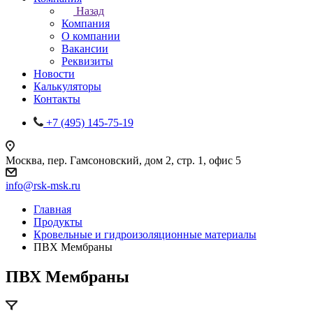
Назад
Компания
О компании
Вакансии
Реквизиты
Новости
Калькуляторы
Контакты
+7 (495) 145-75-19
Москва, пер. Гамсоновский, дом 2, стр. 1, офис 5
info@rsk-msk.ru
Главная
Продукты
Кровельные и гидроизоляционные материалы
ПВХ Мембраны
ПВХ Мембраны