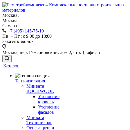
Москва
Москва
Самара
+7 (495) 145-75-19
Пн. – Пт.: с 9:00 до 18:00
Заказать звонок
Москва, пер. Гамсоновский, дом 2, стр. 1, офис 5
Каталог
Теплоизоляция
Минвата
ROCKWOOL
Утепление
кровель
Утепление
фасадов
Минвата
Технониколь
Огнезащита и