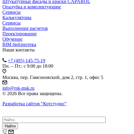
Штукатурные фасады и краски CAPAROL
Опалубка и комплектующие
Сервисы
Калькуляторы
Сервисы
Выполнение расчетов
Проектирование
Обучение
BIM библиотека
Наши контакты
+7 (495) 145-75-19
Пн. – Пт.: с 9:00 до 18:00
Москва, пер. Гамсоновский, дом 2, стр. 1, офис 5
info@rsk-msk.ru
© 2026 Все права защищены.
Разработка сайтов
“Котстудио”
Найти