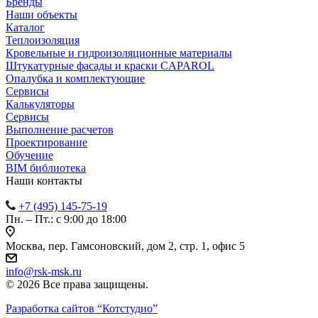
Бренды
Наши объекты
Каталог
Теплоизоляция
Кровельные и гидроизоляционные материалы
Штукатурные фасады и краски CAPAROL
Опалубка и комплектующие
Сервисы
Калькуляторы
Сервисы
Выполнение расчетов
Проектирование
Обучение
BIM библиотека
Наши контакты
+7 (495) 145-75-19
Пн. – Пт.: с 9:00 до 18:00
Москва, пер. Гамсоновский, дом 2, стр. 1, офис 5
info@rsk-msk.ru
© 2026 Все права защищены.
Разработка сайтов
“Котстудио”