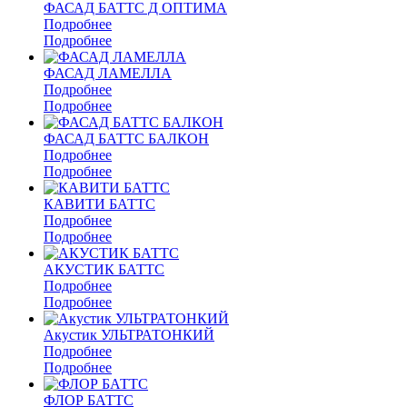
ФАСАД БАТТС Д ОПТИМА
Подробнее
Подробнее
ФАСАД ЛАМЕЛЛА
Подробнее
Подробнее
ФАСАД БАТТС БАЛКОН
Подробнее
Подробнее
КАВИТИ БАТТС
Подробнее
Подробнее
АКУСТИК БАТТС
Подробнее
Подробнее
Акустик УЛЬТРАТОНКИЙ
Подробнее
Подробнее
ФЛОР БАТТС