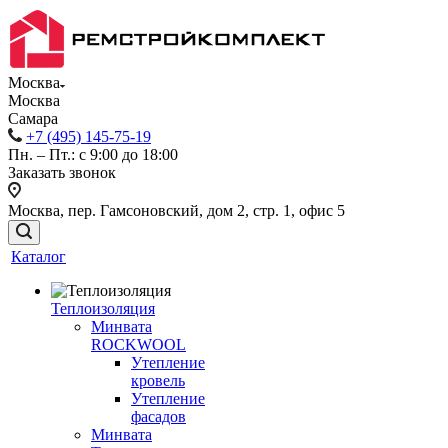
Москва
Москва
Самара
+7 (495) 145-75-19
Пн. – Пт.: с 9:00 до 18:00
Заказать звонок
Москва, пер. Гамсоновский, дом 2, стр. 1, офис 5
Каталог
Теплоизоляция
Минвата
ROCKWOOL
Утепление
кровель
Утепление
фасадов
Минвата