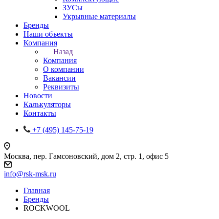
ЗУСы
Укрывные материалы
Бренды
Наши объекты
Компания
Назад
Компания
О компании
Вакансии
Реквизиты
Новости
Калькуляторы
Контакты
+7 (495) 145-75-19
Москва, пер. Гамсоновский, дом 2, стр. 1, офис 5
info@rsk-msk.ru
Главная
Бренды
ROCKWOOL