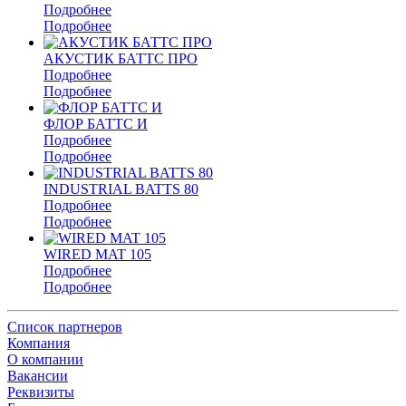
Подробнее
Подробнее
АКУСТИК БАТТС ПРО
Подробнее
Подробнее
ФЛОР БАТТС И
Подробнее
Подробнее
INDUSTRIAL BATTS 80
Подробнее
Подробнее
WIRED MAT 105
Подробнее
Подробнее
Список партнеров
Компания
О компании
Вакансии
Реквизиты