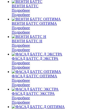
ВЕНТИ БАТТС
Подробнее
Подробнее
ВЕНТИ БАТТС ОПТИМА
Подробнее
Подробнее
ВЕНТИ БАТТС Н
Подробнее
Подробнее
ФАСАД БАТТС Д ЭКСТРА
Подробнее
Подробнее
ФАСАД БАТТС ОПТИМА
Подробнее
Подробнее
ФАСАД БАТТС ЭКСТРА
Подробнее
Подробнее