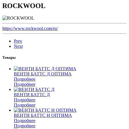
ROCKWOOL
https://www.rockwool.com/ru/
Prev
Next
Товары
ВЕНТИ БАТТС Д ОПТИМА
Подробнее
Подробнее
ВЕНТИ БАТТС Д
Подробнее
Подробнее
ВЕНТИ БАТТС Н ОПТИМА
Подробнее
Подробнее